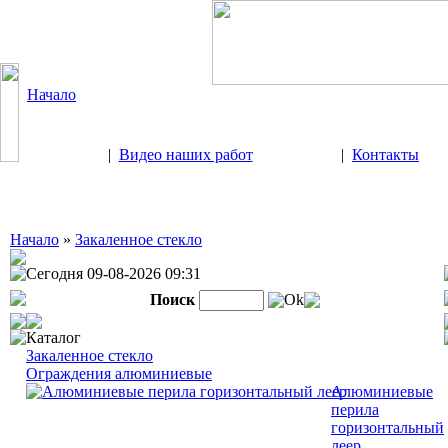
Начало
|
Видео наших работ
|
Контакты
Начало
»
Закаленное стекло
Сегодня 09-08-2026 09:31
Поиск
Ok
Каталог
Закаленное стекло
Ограждения алюминиевые
Алюминиевые
перила
горизонтальный
леер